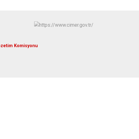
özetim Komisyonu