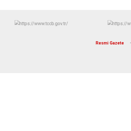
Resmi Gazete