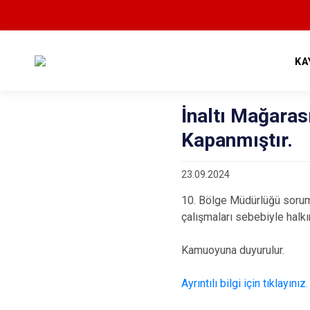
KA
İnaltı Mağaras
Kapanmıştır.
23.09.2024
10. Bölge Müdürlüğü sorumlu
çalışmaları sebebiyle halkı
Kamuoyuna duyurulur.
Ayrıntılı bilgi için tıklayınız.