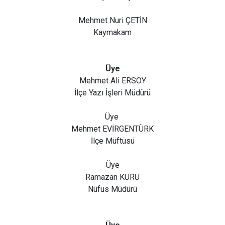
Mehmet Nuri ÇETİN
Kaymakam
Üye
Mehmet Ali ERSOY
İlçe Yazı İşleri Müdürü
Üye
Mehmet EVİRGENTÜRK
İlçe Müftüsü
Üye
Ramazan KURU
Nüfus Müdürü