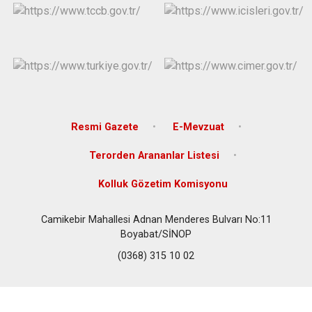
Resmi Gazete
E-Mevzuat
Terorden Arananlar Listesi
Kolluk Gözetim Komisyonu
Camikebir Mahallesi Adnan Menderes Bulvarı No:11
Boyabat/SİNOP
(0368) 315 10 02