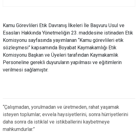
Kamu Görevlileri Etik Davranış İlkeleri İle Başvuru Usul ve
Esasları Hakkında Yönetmeliğin 23. maddesine istinaden Etik
Komisyonu sayfasında yayımlanan “Kamu görevlileri etik
sözleşmesi” kapsamında Boyabat Kaymakamlığı Etik
Komisyonu Başkan ve Üyeleri tarafından Kaymakamlık
Personeline gerekli duyuruların yapılması ve eğitimlerin
verilmesi sağlamıştır.
“Çalışmadan, yorulmadan ve üretmeden, rahat yaşamak
isteyen toplumlar; evvela haysiyetlerini, sonra hürriyetlerini
daha sonra da istiklal ve istikballerini kaybetmeye
mahkumdurlar.”