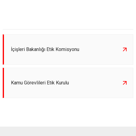
İçişleri Bakanlığı Etik Komisyonu
Kamu Görevlileri Etik Kurulu