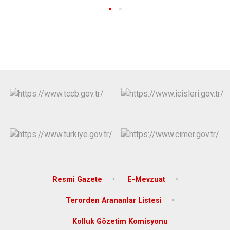
Resmi Gazete
E-Mevzuat
Terorden Arananlar Listesi
Kolluk Gözetim Komisyonu